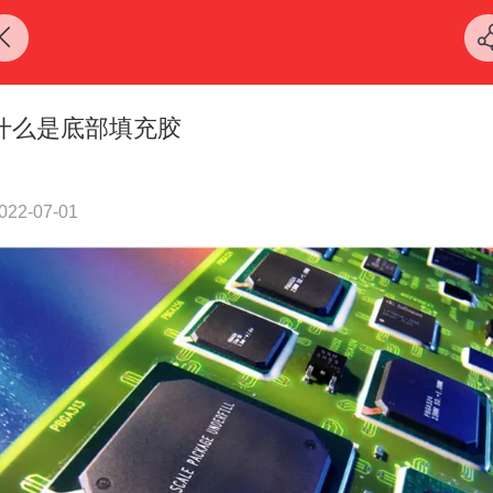
什么是底部填充胶
022-07-01