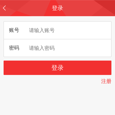
登录
注册